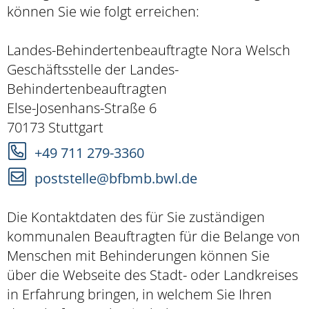
können Sie wie folgt erreichen:
Landes-Behindertenbeauftragte Nora Welsch
Geschäftsstelle der Landes-
Behindertenbeauftragten
Else-Josenhans-Straße 6
70173 Stuttgart
+49 711 279-3360
poststelle@bfbmb.bwl.de
Die Kontaktdaten des für Sie zuständigen
kommunalen Beauftragten für die Belange von
Menschen mit Behinderungen können Sie
über die Webseite des Stadt- oder Landkreises
in Erfahrung bringen, in welchem Sie Ihren