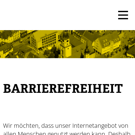
BARRIEREFREIHEIT
Wir möchten, dass unser Internetangebot von
allen Menschen genutzt werden kann. Deshalb