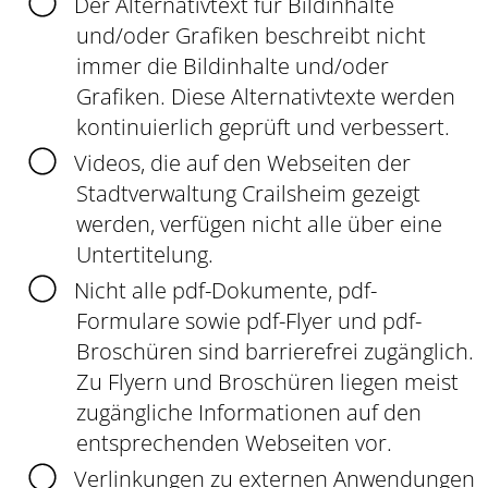
Der Alternativtext für Bildinhalte
und/oder Grafiken beschreibt nicht
immer die Bildinhalte und/oder
Grafiken. Diese Alternativtexte werden
kontinuierlich geprüft und verbessert.
Videos, die auf den Webseiten der
Stadtverwaltung Crailsheim gezeigt
werden, verfügen nicht alle über eine
Untertitelung.
Nicht alle pdf-Dokumente, pdf-
Formulare sowie pdf-Flyer und pdf-
Broschüren sind barrierefrei zugänglich.
Zu Flyern und Broschüren liegen meist
zugängliche Informationen auf den
entsprechenden Webseiten vor.
Verlinkungen zu externen Anwendungen