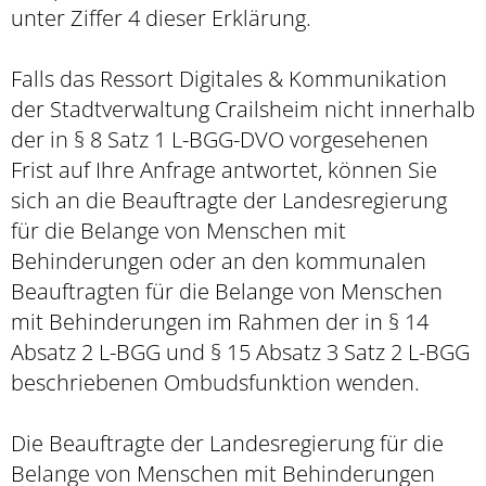
unter Ziffer 4 dieser Erklärung.
Falls das Ressort Digitales & Kommunikation
der Stadtverwaltung Crailsheim nicht innerhalb
der in § 8 Satz 1 L-BGG-DVO vorgesehenen
Frist auf Ihre Anfrage antwortet, können Sie
sich an die Beauftragte der Landesregierung
für die Belange von Menschen mit
Behinderungen oder an den kommunalen
Beauftragten für die Belange von Menschen
mit Behinderungen im Rahmen der in § 14
Absatz 2 L-BGG und § 15 Absatz 3 Satz 2 L-BGG
beschriebenen Ombudsfunktion wenden.
Die Beauftragte der Landesregierung für die
Belange von Menschen mit Behinderungen