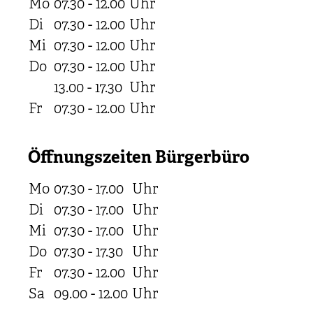
Mo
07.30 - 12.00
Uhr
Di
07.30 - 12.00
Uhr
Mi
07.30 - 12.00
Uhr
Do
07.30 - 12.00
Uhr
13.00 - 17.30
Uhr
Fr
07.30 - 12.00
Uhr
Öffnungszeiten Bürgerbüro
Mo
07.30 - 17.00
Uhr
Di
07.30 - 17.00
Uhr
Mi
07.30 - 17.00
Uhr
Do
07.30 - 17.30
Uhr
Fr
07.30 - 12.00
Uhr
Sa
09.00 - 12.00
Uhr