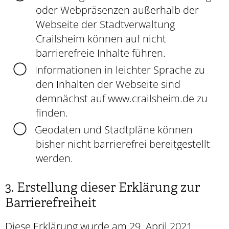
oder Webpräsenzen außerhalb der
Webseite der Stadtverwaltung
Crailsheim können auf nicht
barrierefreie Inhalte führen.
Informationen in leichter Sprache zu
den Inhalten der Webseite sind
demnächst auf www.crailsheim.de zu
finden.
Geodaten und Stadtpläne können
bisher nicht barrierefrei bereitgestellt
werden.
3. Erstellung dieser Erklärung zur
Barrierefreiheit
Diese Erklärung wurde am 29. April 2021