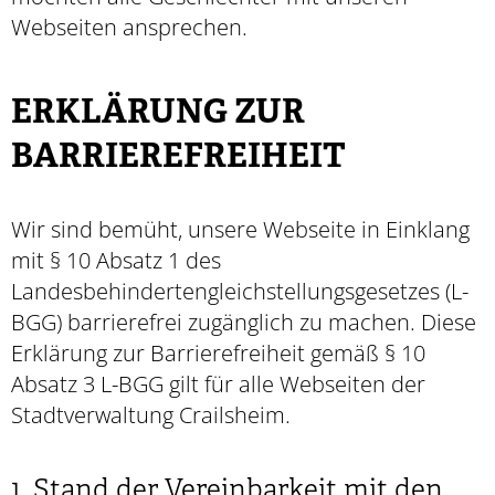
Webseiten ansprechen.
ERKLÄRUNG ZUR
BARRIEREFREIHEIT
Wir sind bemüht, unsere Webseite in Einklang
mit § 10 Absatz 1 des
Landesbehindertengleichstellungsgesetzes (L-
BGG) barrierefrei zugänglich zu machen. Diese
Erklärung zur Barrierefreiheit gemäß § 10
Absatz 3 L-BGG gilt für alle Webseiten der
Stadtverwaltung Crailsheim.
1. Stand der Vereinbarkeit mit den