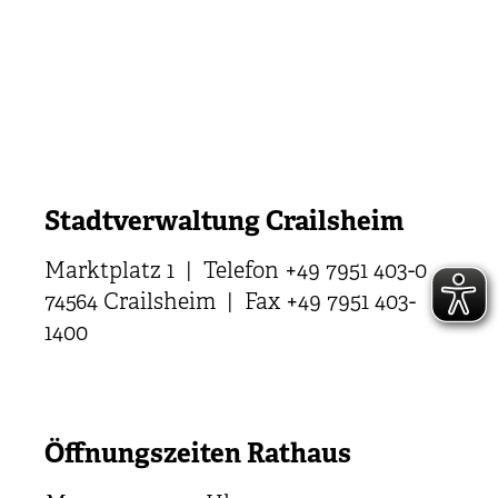
Stadtverwaltung Crailsheim
Marktplatz 1 | Telefon +49 7951 403-0
74564 Crailsheim | Fax +49 7951 403-
1400
Öffnungszeiten Rathaus