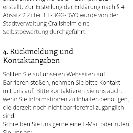
erstellt. Zur Erstellung der Erklärung nach § 4
Absatz 2 Ziffer 1 L-BGG-DVO wurde von der
Stadtverwaltung Crailsheim eine
Selbstbewertung durchgeführt.
4. Rückmeldung und
Kontaktangaben
Sollten Sie auf unseren Webseiten auf
Barrieren stoßen, nehmen Sie bitte Kontakt
mit uns auf. Bitte kontaktieren Sie uns auch,
wenn Sie Informationen zu Inhalten benötigen,
die derzeit noch nicht barrierefrei zugänglich
sind.
Schreiben Sie uns gerne eine E-Mail oder rufen
Sie uns an: