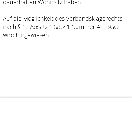
dauerhaften Wohnsitz haben.
Auf die Möglichkeit des Verbandsklagerechts
nach § 12 Absatz 1 Satz 1 Nummer 4 L-BGG
wird hingewiesen.