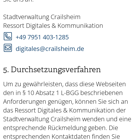
Stadtverwaltung Crailsheim
Ressort Digitales & Kommunikation
+49 7951 403-1285
digitales@crailsheim.de
5. Durchsetzungsverfahren
Um zu gewährleisten, dass diese Webseiten
den in § 10 Absatz 1 L-BGG beschriebenen
Anforderungen genügen, können Sie sich an
das Ressort Digitales & Kommunikation der
Stadtverwaltung Crailsheim wenden und eine
entsprechende Rückmeldung geben. Die
entsprechenden Kontaktdaten finden Sie