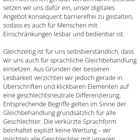
setzen wir uns dafür ein, unser digitales
Angebot konsequent barrierefrei zu gestalten,
sodass es auch für Menschen mit
Einschränkungen lesbar und bedienbar ist.
Gleichzeitig ist für uns selbstverständlich, dass
wir uns auch für sprachliche Gleichbehandlung
einsetzen. Aus Gründen der besseren
Lesbarkeit verzichten wir jedoch gerade in
Überschriften und klickbaren Elementen auf
eine geschlechtsneutrale Differenzierung.
Entsprechende Begriffe gelten im Sinne der
Gleichbehandlung grundsätzlich für alle
Geschlechter. Die verkürzte Sprachform
beinhaltet explizit keine Wertung – wir
möchten alle Geschlechter mit unseren