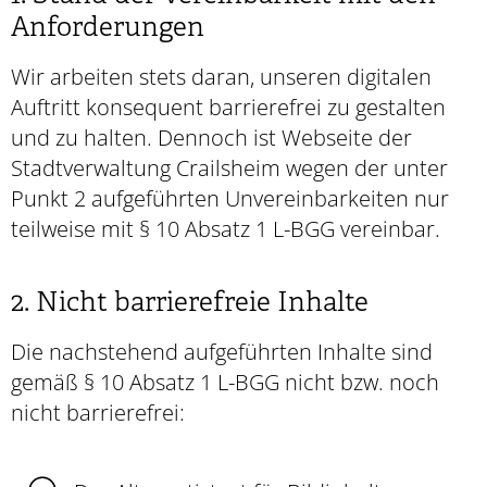
Anforderungen
Wir arbeiten stets daran, unseren digitalen
Auftritt konsequent barrierefrei zu gestalten
und zu halten. Dennoch ist Webseite der
Stadtverwaltung Crailsheim wegen der unter
Punkt 2 aufgeführten Unvereinbarkeiten nur
teilweise mit § 10 Absatz 1 L-BGG vereinbar.
2. Nicht barrierefreie Inhalte
Die nachstehend aufgeführten Inhalte sind
gemäß § 10 Absatz 1 L-BGG nicht bzw. noch
nicht barrierefrei: