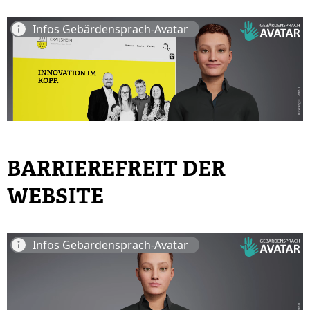
BARRIEREFREIT DER
WEBSITE