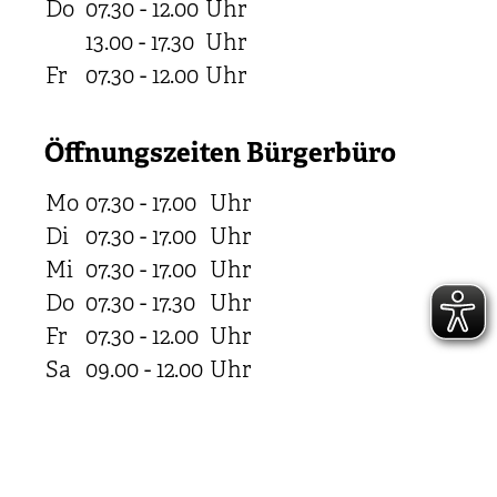
Do
07.30 - 12.00
Uhr
13.00 - 17.30
Uhr
Fr
07.30 - 12.00
Uhr
Öffnungszeiten Bürgerbüro
Mo
07.30 - 17.00
Uhr
Di
07.30 - 17.00
Uhr
Mi
07.30 - 17.00
Uhr
Do
07.30 - 17.30
Uhr
Fr
07.30 - 12.00
Uhr
Sa
09.00 - 12.00
Uhr