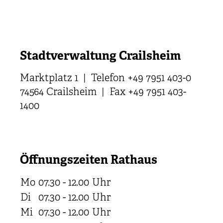
Stadtverwaltung Crailsheim
Marktplatz 1 | Telefon +49 7951 403-0
74564 Crailsheim | Fax +49 7951 403-
1400
Öffnungszeiten Rathaus
Mo
07.30 - 12.00
Uhr
Di
07.30 - 12.00
Uhr
Mi
07.30 - 12.00
Uhr