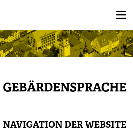
GEBÄRDENSPRACHE
NAVIGATION DER WEBSITE