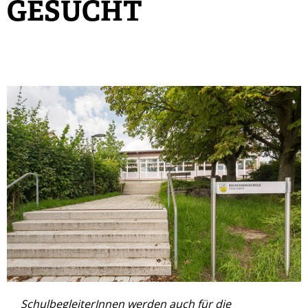
GESUCHT
SchulbegleiterInnen werden auch für die