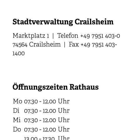
Stadtverwaltung Crailsheim
Marktplatz 1 | Telefon +49 7951 403-0
74564 Crailsheim | Fax +49 7951 403-
1400
Öffnungszeiten Rathaus
Mo
07.30 - 12.00
Uhr
Di
07.30 - 12.00
Uhr
Mi
07.30 - 12.00
Uhr
Do
07.30 - 12.00
Uhr
13.00 - 17.30
Uhr