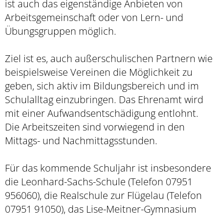
ist auch das eigenständige Anbieten von
Arbeitsgemeinschaft oder von Lern- und
Übungsgruppen möglich.
Ziel ist es, auch außerschulischen Partnern wie
beispielsweise Vereinen die Möglichkeit zu
geben, sich aktiv im Bildungsbereich und im
Schulalltag einzubringen. Das Ehrenamt wird
mit einer Aufwandsentschädigung entlohnt.
Die Arbeitszeiten sind vorwiegend in den
Mittags- und Nachmittagsstunden.
Für das kommende Schuljahr ist insbesondere
die Leonhard-Sachs-Schule (Telefon 07951
956060), die Realschule zur Flügelau (Telefon
07951 91050), das Lise-Meitner-Gymnasium