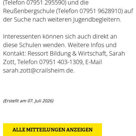
(Telefon 07951 295590) und die
Reußenbergschule (Telefon 07951 9628910) auf
der Suche nach weiteren Jugendbegleitern.
Interessenten können sich auch direkt an
diese Schulen wenden. Weitere Infos und
Kontakt: Ressort Bildung & Wirtschaft, Sarah
Zott, Telefon 07951 403-1309, E-Mail
sarah.zott@crailsheim.de.
(Erstellt am 07. Juli 2026)
ALLE MITTEILUNGEN ANZEIGEN