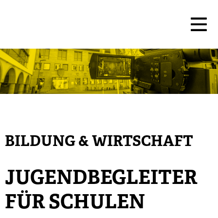
BILDUNG & WIRTSCHAFT
JUGENDBEGLEITER
FÜR SCHULEN