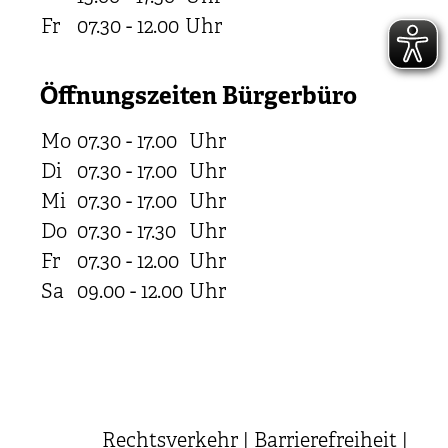
Fr
07.30 - 12.00
Uhr
Öffnungszeiten Bürgerbüro
Mo
07.30 - 17.00
Uhr
Di
07.30 - 17.00
Uhr
Mi
07.30 - 17.00
Uhr
Do
07.30 - 17.30
Uhr
Fr
07.30 - 12.00
Uhr
Sa
09.00 - 12.00
Uhr
Rechtsverkehr
|
Barrierefreiheit
|