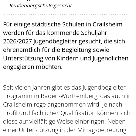
Reußenbergschule gesucht.
Für einige städtische Schulen in Crailsheim
werden für das kommende Schuljahr
2026/2027 Jugendbegleiter gesucht, die sich
ehrenamtlich für die Begleitung sowie
Unterstützung von Kindern und Jugendlichen
engagieren möchten.
Seit vielen Jahren gibt es das Jugendbegleiter-
Programm in Baden-Württemberg, das auch in
Crailsheim rege angenommen wird. Je nach
Profil und fachlicher Qualifikation können sich
diese auf vielfältige Weise einbringen. Neben
einer Unterstützung in der Mittagsbetreuung