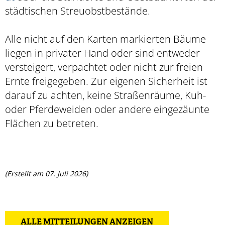
städtischen Streuobstbestände.
Alle nicht auf den Karten markierten Bäume
liegen in privater Hand oder sind entweder
versteigert, verpachtet oder nicht zur freien
Ernte freigegeben. Zur eigenen Sicherheit ist
darauf zu achten, keine Straßenräume, Kuh-
oder Pferdeweiden oder andere eingezäunte
Flächen zu betreten.
(Erstellt am 07. Juli 2026)
ALLE MITTEILUNGEN ANZEIGEN