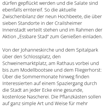
dürfen gepflückt werden und die Salate sind
ebenfalls erntereif. So die aktuelle
Zwischenbilanz der neun Hochbeete, die über
sieben Standorte in der Crailsheimer
Innenstadt verteilt stehen und im Rahmen der
Aktion „Essbare Stad“ zum Genießen einladen.
Von der Johanneskirche und dem Spitalpark
über den Schlossplatz, den
Schweinemarktplatz, am Rathaus vorbei und
bis zum Modellbootsee und dem Fliegerhorst:
Über die Sommermonate hinweg finden
Interessierten auf einem Spaziergang durch
die Stadt an jeder Ecke eine gesunde,
kostenlose Nascherei. Die Pflanzkästen sollen
auf ganz simple Art und Weise für mehr