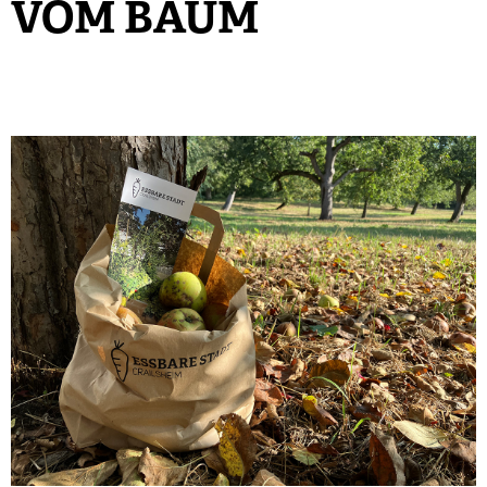
VOM BAUM