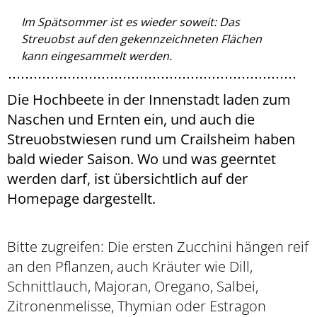
Im Spätsommer ist es wieder soweit: Das
Streuobst auf den gekennzeichneten Flächen
kann eingesammelt werden.
Die Hochbeete in der Innenstadt laden zum
Naschen und Ernten ein, und auch die
Streuobstwiesen rund um Crailsheim haben
bald wieder Saison. Wo und was geerntet
werden darf, ist übersichtlich auf der
Homepage dargestellt.
Bitte zugreifen: Die ersten Zucchini hängen reif
an den Pflanzen, auch Kräuter wie Dill,
Schnittlauch, Majoran, Oregano, Salbei,
Zitronenmelisse, Thymian oder Estragon