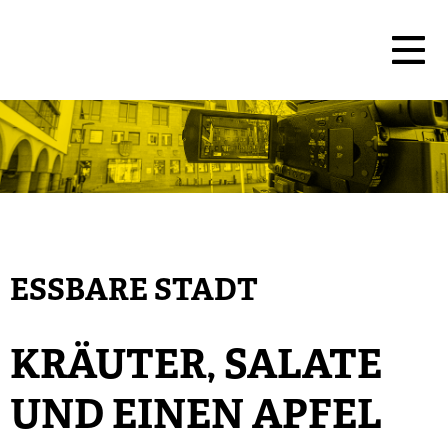
ESSBARE STADT
KRÄUTER, SALATE
UND EINEN APFEL