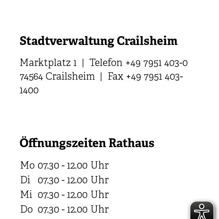
Stadtverwaltung Crailsheim
Marktplatz 1 | Telefon +49 7951 403-0
74564 Crailsheim | Fax +49 7951 403-
1400
Öffnungszeiten Rathaus
Mo
07.30 - 12.00
Uhr
Di
07.30 - 12.00
Uhr
Mi
07.30 - 12.00
Uhr
Do
07.30 - 12.00
Uhr