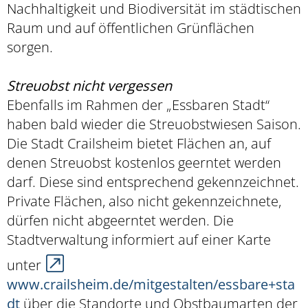
Nachhaltigkeit und Biodiversität im städtischen
Raum und auf öffentlichen Grünflächen
sorgen.
Streuobst nicht vergessen
Ebenfalls im Rahmen der „Essbaren Stadt“
haben bald wieder die Streuobstwiesen Saison.
Die Stadt Crailsheim bietet Flächen an, auf
denen Streuobst kostenlos geerntet werden
darf. Diese sind entsprechend gekennzeichnet.
Private Flächen, also nicht gekennzeichnete,
dürfen nicht abgeerntet werden. Die
Stadtverwaltung informiert auf einer Karte
unter
www.crailsheim.de/mitgestalten/essbare+sta
dt
über die Standorte und Obstbaumarten der