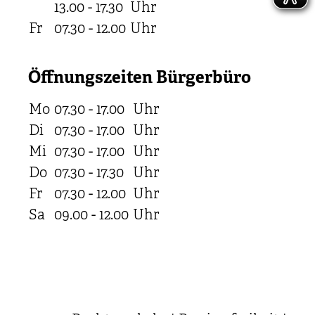
13.00 - 17.30
Uhr
Fr
07.30 - 12.00
Uhr
Öffnungszeiten Bürgerbüro
Mo
07.30 - 17.00
Uhr
Di
07.30 - 17.00
Uhr
Mi
07.30 - 17.00
Uhr
Do
07.30 - 17.30
Uhr
Fr
07.30 - 12.00
Uhr
Sa
09.00 - 12.00
Uhr